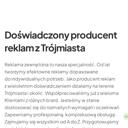
Doświadczony producent
reklam z Trójmiasta
Reklama zewnętrzna to nasza specjalność. Od lat
tworzymy efektowne reklamy dopasowane
do indywidualnych potrzeb. Jako producent reklam
z wieloletnim doświadczeniem działamy na terenie
Trójmiasta i okolic. Współpracowaliśmy już z wieloma
Klientami z różnych branż. Jesteśmy w stanie
dostosować się do rozmaitych wymagań i oczekiwań.
Zapewniamy profesjonalną, kompleksową obsługę.
Zajmujemy się wszystkim od A do Z. Przygotowujemy