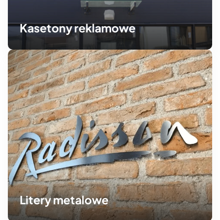
Kasetony reklamowe
Litery metalowe