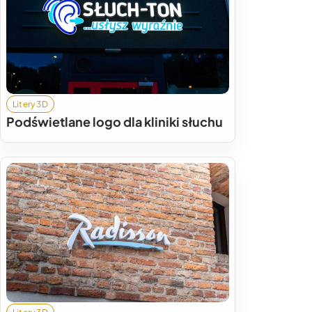
Litery 3D
Podświetlane logo dla kliniki słuchu