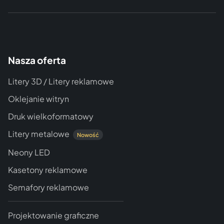
Nasza oferta
Litery 3D / Litery reklamowe
Oklejanie witryn
Druk wielkoformatowy
Litery metalowe
Nowość
Neony LED
Kasetony reklamowe
Semafory reklamowe
Projektowanie graficzne