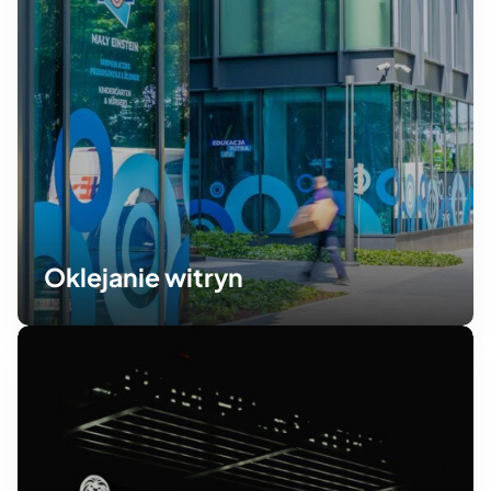
Oklejanie witryn