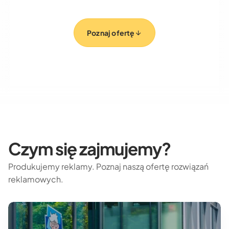
Poznaj ofertę
Czym się zajmujemy?
Produkujemy reklamy. Poznaj naszą ofertę rozwiązań
reklamowych.