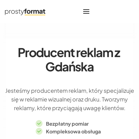
Producent reklam z
Gdańska
Jesteśmy producentem reklam, który specjalizuje
się w reklamie wizualnej oraz druku. Tworzymy
reklamy, które przyciągają uwagę klientów.
Bezpłatny pomiar
Kompleksowa obsługa