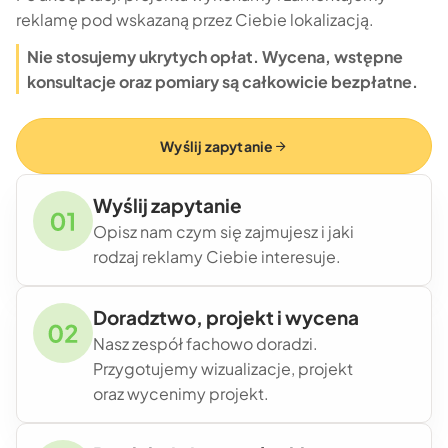
reklamę pod wskazaną przez Ciebie lokalizacją.
Nie stosujemy ukrytych opłat. Wycena, wstępne
konsultacje oraz pomiary są całkowicie bezpłatne.
Wyślij zapytanie
Wyślij zapytanie
Opisz nam czym się zajmujesz i jaki
rodzaj reklamy Ciebie interesuje.
Doradztwo, projekt i wycena
Nasz zespół fachowo doradzi.
Przygotujemy wizualizacje, projekt
oraz wycenimy projekt.