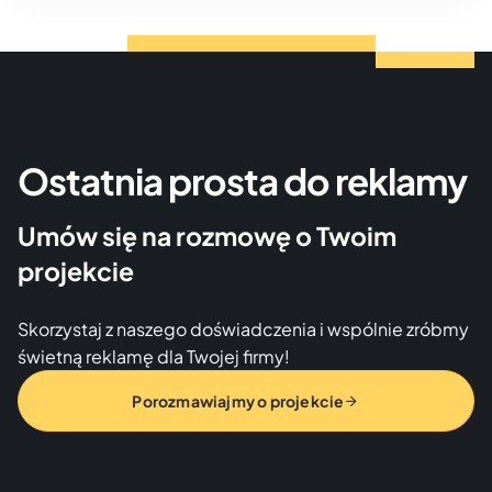
Ostatnia prosta do reklamy
Umów się na rozmowę o Twoim
projekcie
Skorzystaj z naszego doświadczenia i wspólnie zróbmy
świetną reklamę dla Twojej firmy!
Porozmawiajmy o projekcie