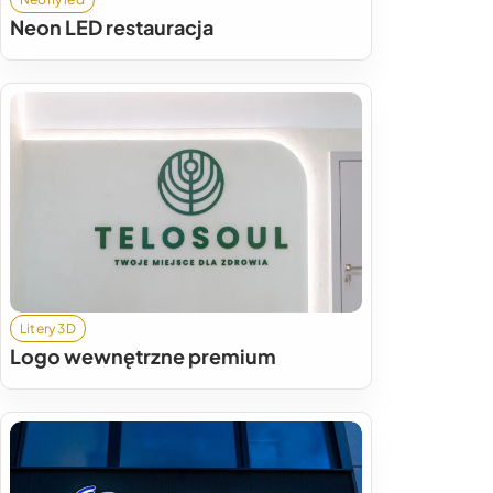
Neon LED restauracja
Litery 3D
Logo wewnętrzne premium