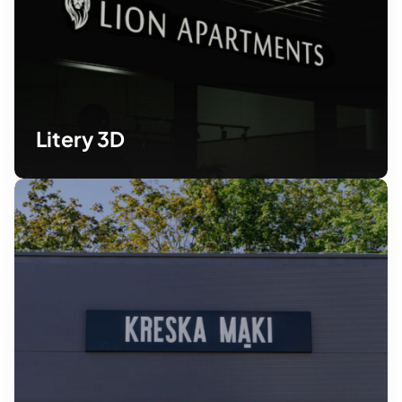
Litery 3D