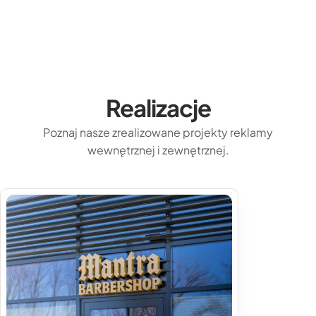
Realizacje
Poznaj nasze zrealizowane projekty reklamy
wewnętrznej i zewnętrznej.