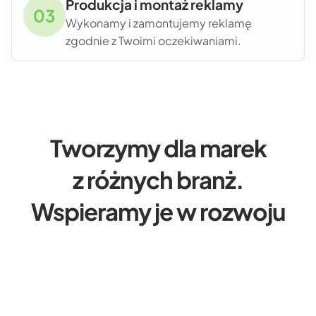
Produkcja i montaż reklamy
Wykonamy i zamontujemy reklamę
zgodnie z Twoimi oczekiwaniami.
Tworzymy dla marek
z różnych branż.
Wspieramy je w rozwoju