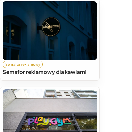
Semafor reklamowy
Semafor reklamowy dla kawiarni