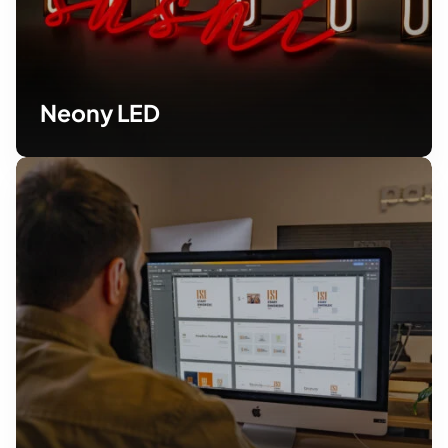
Neony LED