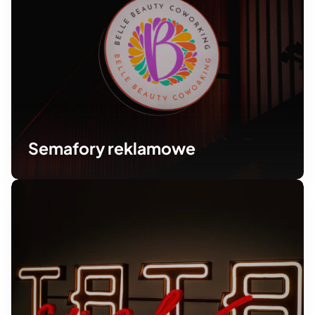
Semafory reklamowe