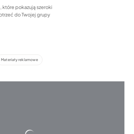
e
, które pokazują szeroki
trzeć do Twojej grupy
Materiały reklamowe