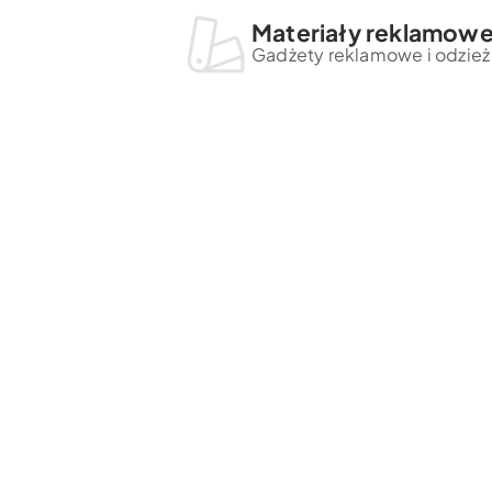
Materiały reklamow
Gadżety reklamowe i odzież