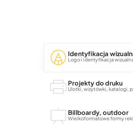
Identyfikacja wizualn
Logo i identyfikacja wizualn
Projekty do druku
Ulotki, wizytówki, katalogi, 
Billboardy, outdoor
Wielkoformatowe formy re