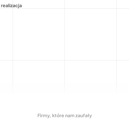
realizacja
Firmy, które nam zaufały