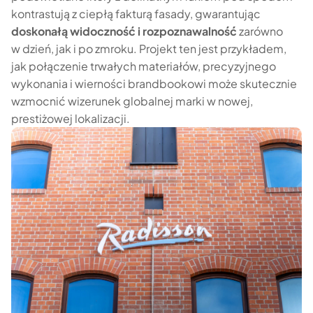
kontrastują z ciepłą fakturą fasady, gwarantując
doskonałą widoczność i rozpoznawalność
zarówno
w dzień, jak i po zmroku. Projekt ten jest przykładem,
jak połączenie trwałych materiałów, precyzyjnego
wykonania i wierności brandbookowi może skutecznie
wzmocnić wizerunek globalnej marki w nowej,
prestiżowej lokalizacji.