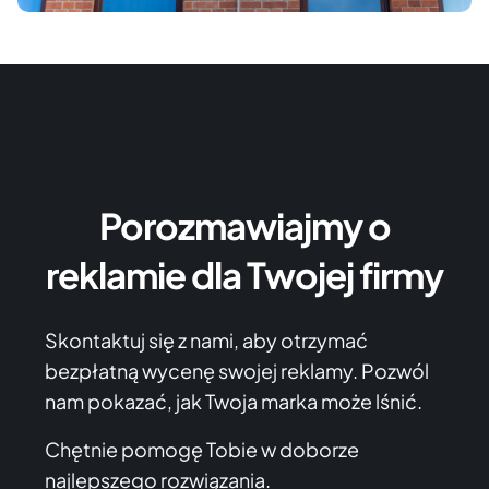
Porozmawiajmy o
reklamie dla Twojej firmy
Skontaktuj się z nami, aby otrzymać
bezpłatną wycenę swojej reklamy. Pozwól
nam pokazać, jak Twoja marka może lśnić.
Chętnie pomogę Tobie w doborze
najlepszego rozwiązania.