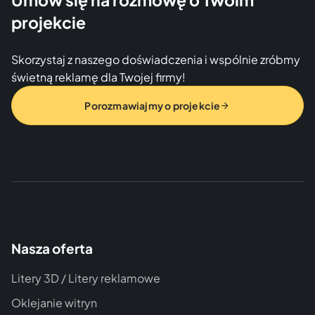
projekcie
Skorzystaj z naszego doświadczenia i wspólnie zróbmy
świetną reklamę dla Twojej firmy!
Porozmawiajmy o projekcie
Nasza oferta
Litery 3D / Litery reklamowe
Oklejanie witryn