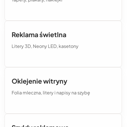
Reklama świetlna
Litery 3D, Neony LED, kasetony
Oklejenie witryny
Folia mleczna, litery i napisy na szybę