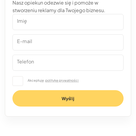
Nasz opiekun odezwie się i pomoże w
stworzeniu reklamy dla Twojego biznesu.
Imię
E-mail
Telefon
Akceptuję
politykę prywatności
Wyślij