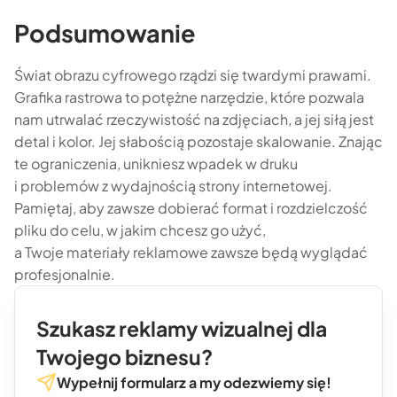
Podsumowanie
Świat obrazu cyfrowego rządzi się twardymi prawami.
Grafika rastrowa to potężne narzędzie, które pozwala
nam utrwalać rzeczywistość na zdjęciach, a jej siłą jest
detal i kolor. Jej słabością pozostaje skalowanie. Znając
te ograniczenia, unikniesz wpadek w druku
i problemów z wydajnością strony internetowej.
Pamiętaj, aby zawsze dobierać format i rozdzielczość
pliku do celu, w jakim chcesz go użyć,
a Twoje materiały reklamowe zawsze będą wyglądać
profesjonalnie.
Szukasz reklamy wizualnej dla
Twojego biznesu?
Wypełnij formularz a my odezwiemy się!