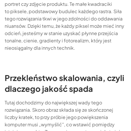
portret czy zdjęcie produktu. Te małe kwadraciki
to piksele, podstawowy budulec każdego rastra. Siła
tego rozwiązania tkwi w jego zdolności do oddawania
niuansów. Dzięki temu, że każdy piksel może mieć inny
odcień, jesteśmy w stanie uzyskać płynne przejścia
tonalne, cienie, gradienty i fotorealizm, który jest
nieosiągalny dla innych technik.
Przekleństwo skalowania, czyli
dlaczego jakość spada
Tutaj dochodzimy do największej wady tego
rozwiązania. Skoro obraz składa się ze skończonej
liczby kratek, to przy próbie jego powiększenia
komputer musi „wymyślić”, co wstawić pomiędzy