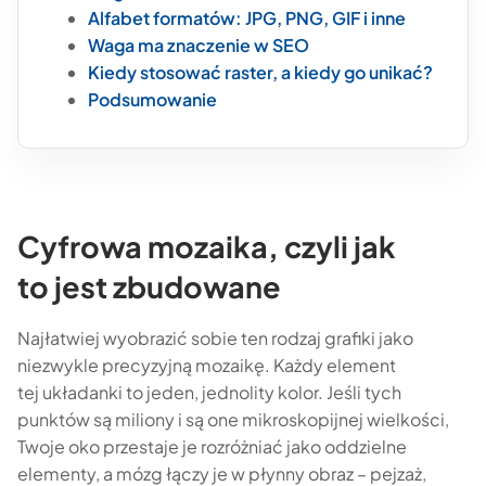
Alfabet formatów: JPG, PNG, GIF i inne
Waga ma znaczenie w SEO
Kiedy stosować raster, a kiedy go unikać?
Podsumowanie
Cyfrowa mozaika, czyli jak
to jest zbudowane
Najłatwiej wyobrazić sobie ten rodzaj grafiki jako
niezwykle precyzyjną mozaikę. Każdy element
tej układanki to jeden, jednolity kolor. Jeśli tych
punktów są miliony i są one mikroskopijnej wielkości,
Twoje oko przestaje je rozróżniać jako oddzielne
elementy, a mózg łączy je w płynny obraz – pejzaż,