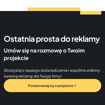
Ostatnia prosta do reklamy
Umów się na rozmowę o Twoim
projekcie
Skorzystaj z naszego doświadczenia i wspólnie zróbmy
świetną reklamę dla Twojej firmy!
Porozmawiajmy o projekcie