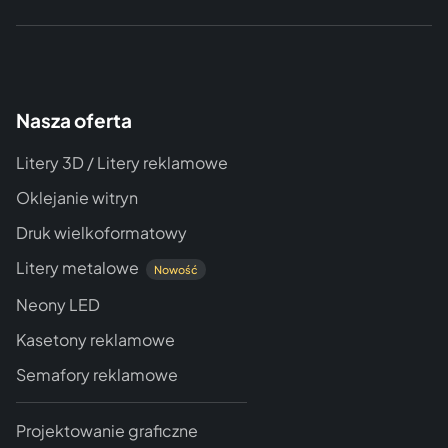
Nasza oferta
Litery 3D / Litery reklamowe
Oklejanie witryn
Druk wielkoformatowy
Litery metalowe
Nowość
Neony LED
Kasetony reklamowe
Semafory reklamowe
Projektowanie graficzne