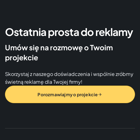
Ostatnia prosta do reklamy
Umów się na rozmowę o Twoim
projekcie
Skorzystaj z naszego doświadczenia i wspólnie zróbmy
świetną reklamę dla Twojej firmy!
Porozmawiajmy o projekcie