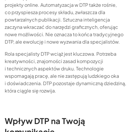
projekty online. Automatyzacja w DTP także rośnie,
co przyspiesza procesy składu, zwłaszcza dla
powtarzalnych publikacji. Sztuczna inteligencja
zaczyna wkraczać do narzędzi graficznych, oferując
nowe możliwości. Nie oznacza to końca tradycyjnego
DTP, ale ewolucję i nowe wyzwania dla specjalistów.
Rola specjalisty DTP wciąż jest kluczowa. Potrzeba
kreatywności, znajomości zasad kompozycji
i technicznych aspektów druku. Technologie
wspomagają pracę, ale nie zastępują ludzkiego oka
i doświadczenia. DTP pozostaje dynamiczną dziedziną,
która ciągle się rozwija.
Wpływ DTP na Twoją
komunikację