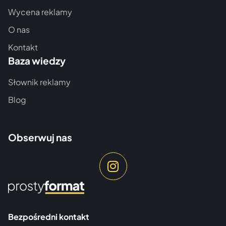
Wycena reklamy
O nas
Kontakt
Baza wiedzy
Słownik reklamy
Blog
Obserwuj nas
Bezpośredni kontakt