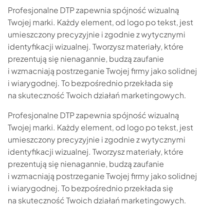
Profesjonalne DTP zapewnia spójność wizualną
Twojej marki. Każdy element, od logo po tekst, jest
umieszczony precyzyjnie i zgodnie z wytycznymi
identyfikacji wizualnej. Tworzysz materiały, które
prezentują się nienagannie, budzą zaufanie
i wzmacniają postrzeganie Twojej firmy jako solidnej
i wiarygodnej. To bezpośrednio przekłada się
na skuteczność Twoich działań marketingowych.
Profesjonalne DTP zapewnia spójność wizualną
Twojej marki. Każdy element, od logo po tekst, jest
umieszczony precyzyjnie i zgodnie z wytycznymi
identyfikacji wizualnej. Tworzysz materiały, które
prezentują się nienagannie, budzą zaufanie
i wzmacniają postrzeganie Twojej firmy jako solidnej
i wiarygodnej. To bezpośrednio przekłada się
na skuteczność Twoich działań marketingowych.