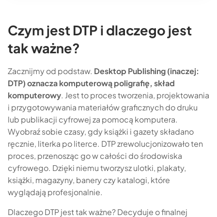
Czym jest DTP i dlaczego jest
tak ważne?
Zacznijmy od podstaw.
Desktop Publishing (inaczej:
DTP) oznacza komputerową poligrafię, skład
komputerowy
. Jest to proces tworzenia, projektowania
i przygotowywania materiałów graficznych do druku
lub publikacji cyfrowej za pomocą komputera.
Wyobraź sobie czasy, gdy książki i gazety składano
ręcznie, literka po literce. DTP zrewolucjonizowało ten
proces, przenosząc go w całości do środowiska
cyfrowego. Dzięki niemu tworzysz ulotki, plakaty,
książki, magazyny, banery czy katalogi, które
wyglądają profesjonalnie.
Dlaczego DTP jest tak ważne? Decyduje o finalnej