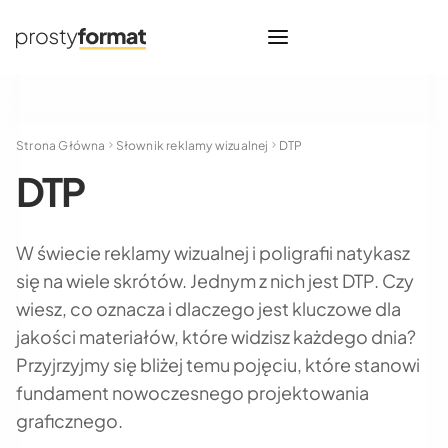
Strona Główna
Słownik reklamy wizualnej
DTP
DTP
W świecie reklamy wizualnej i poligrafii natykasz
się na wiele skrótów. Jednym z nich jest DTP. Czy
wiesz, co oznacza i dlaczego jest kluczowe dla
jakości materiałów, które widzisz każdego dnia?
Przyjrzyjmy się bliżej temu pojęciu, które stanowi
fundament nowoczesnego projektowania
graficznego.