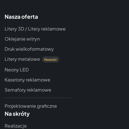
Nasza oferta
Litery 3D / Litery reklamowe
Oklejanie witryn
Druk wielkoformatowy
Litery metalowe
Nowość
Neony LED
Kasetony reklamowe
Semafory reklamowe
Projektowanie graficzne
Na skróty
Realizacje