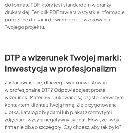
do formatu PDF, który jest standardem w branży
drukarskiej. Ten plik PDF zawiera wszystkie informacje
potrzebne drukarni do wiernego odwzorowania
Twojego projektu.
DTP a wizerunek Twojej marki:
Inwestycja w profesjonalizm
Zastanawiasz się, dlaczego warto inwestować
w profesjonalne DTP? Odpowiedź jest prosta:
wizerunek. Materiały drukowane są często pierwszym
kontaktem klienta z Twoją firmą. Źle przygotowana
ulotka, katalog z błędami lub plakat z rozmytymi
zdjęciami wysyła negatywny sygnał. Mówi, że Twoja
firma nie dba o szczegóły. Czy chcesz, aby tak było?