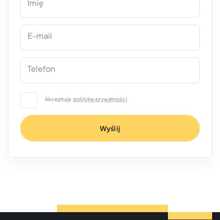
Imię
E-mail
Telefon
Akceptuję
politykę prywatności
Wyślij