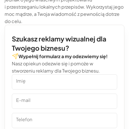
i przestrzeganiu lokalnych przepisów. Wykorzystaj jego
moc mądrze, a Twoja wiadomość z pewnością dotrze
do celu.
Szukasz reklamy wizualnej dla
Twojego biznesu?
Wypełnij formularz a my odezwiemy się!
Nasz opiekun odezwie się i pomoże w
stworzeniu reklamy dla Twojego biznesu.
Imię
E-mail
Telefon