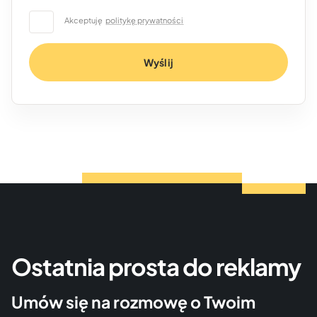
Akceptuję
politykę prywatności
Wyślij
Ostatnia prosta do reklamy
Umów się na rozmowę o Twoim