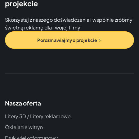
projekcie
Skorzystaj z naszego doświadczenia i wspólnie zróbmy
świetną reklamę dla Twojej firmy!
Porozmawiajmy o projekcie
Nasza oferta
Litery 3D / Litery reklamowe
Oklejanie witryn
Druk wielkoformatowy