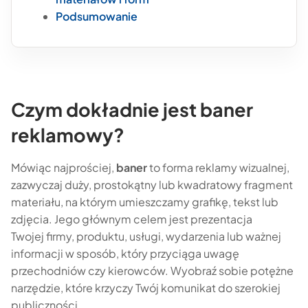
Podsumowanie
Czym dokładnie jest baner
reklamowy?
Mówiąc najprościej,
baner
to forma reklamy wizualnej,
zazwyczaj duży, prostokątny lub kwadratowy fragment
materiału, na którym umieszczamy grafikę, tekst lub
zdjęcia. Jego głównym celem jest prezentacja
Twojej firmy, produktu, usługi, wydarzenia lub ważnej
informacji w sposób, który przyciąga uwagę
przechodniów czy kierowców. Wyobraź sobie potężne
narzędzie, które krzyczy Twój komunikat do szerokiej
publiczności.