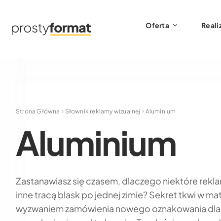
Oferta
Reali
Strona Główna
Słownik reklamy wizualnej
Aluminium
Aluminium
Zastanawiasz się czasem, dlaczego niektóre rekla
inne tracą blask po jednej zimie? Sekret tkwi w mat
wyzwaniem zamówienia nowego oznakowania dla sw