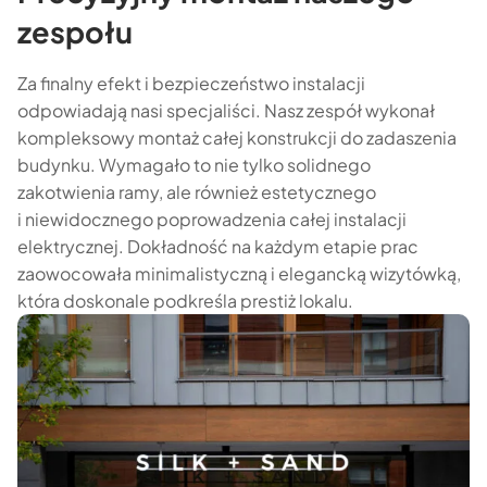
zespołu
Za finalny efekt i bezpieczeństwo instalacji
odpowiadają nasi specjaliści. Nasz zespół wykonał
kompleksowy montaż całej konstrukcji do zadaszenia
budynku. Wymagało to nie tylko solidnego
zakotwienia ramy, ale również estetycznego
i niewidocznego poprowadzenia całej instalacji
elektrycznej. Dokładność na każdym etapie prac
zaowocowała minimalistyczną i elegancką wizytówką,
która doskonale podkreśla prestiż lokalu.