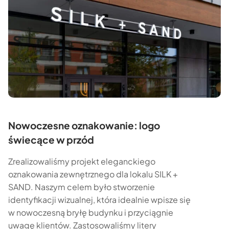
Nowoczesne oznakowanie: logo
świecące w przód
Zrealizowaliśmy projekt eleganckiego
oznakowania zewnętrznego dla lokalu SILK +
SAND. Naszym celem było stworzenie
identyfikacji wizualnej, która idealnie wpisze się
w nowoczesną bryłę budynku i przyciągnie
uwagę klientów. Zastosowaliśmy litery