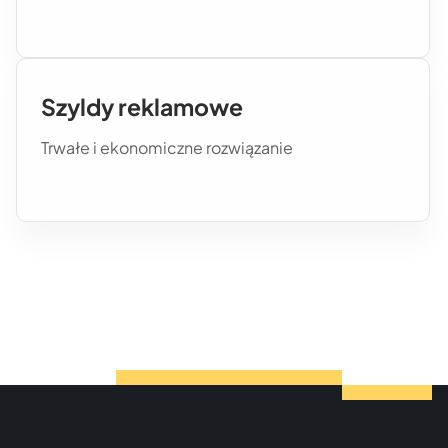
Szyldy reklamowe
Trwałe i ekonomiczne rozwiązanie