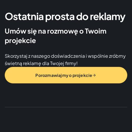
Ostatnia prosta do reklamy
Umów się na rozmowę o Twoim
projekcie
Skorzystaj z naszego doświadczenia i wspólnie zróbmy
świetną reklamę dla Twojej firmy!
Porozmawiajmy o projekcie