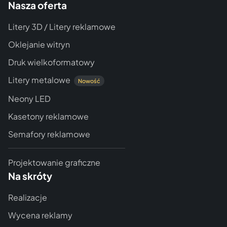
Nasza oferta
Litery 3D / Litery reklamowe
Oklejanie witryn
Druk wielkoformatowy
Litery metalowe
Nowość
Neony LED
Kasetony reklamowe
Semafory reklamowe
Projektowanie graficzne
Na skróty
Realizacje
Wycena reklamy