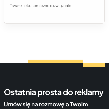
Trwałe i ekonomiczne rozwiązanie
Ostatnia prosta do reklamy
Umów się na rozmowę o Twoim