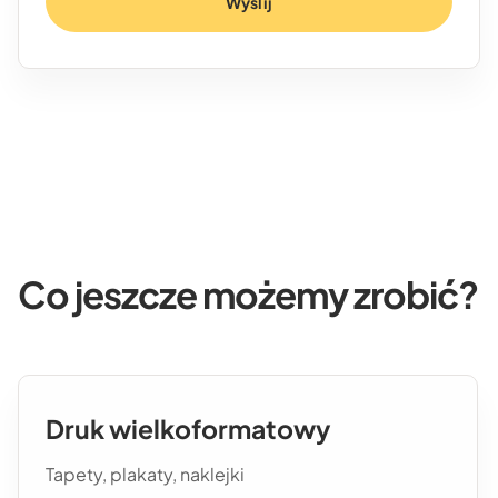
Wyślij
Co jeszcze możemy zrobić?
Druk wielkoformatowy
Tapety, plakaty, naklejki