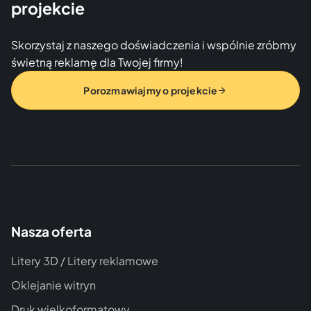
projekcie
Skorzystaj z naszego doświadczenia i wspólnie zróbmy
świetną reklamę dla Twojej firmy!
Porozmawiajmy o projekcie
Nasza oferta
Litery 3D / Litery reklamowe
Oklejanie witryn
Druk wielkoformatowy