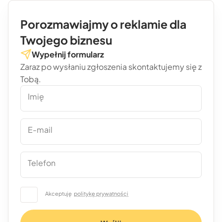
Porozmawiajmy o reklamie dla
Twojego biznesu
Wypełnij formularz
Zaraz po wysłaniu zgłoszenia skontaktujemy się z
Tobą.
Imię
E-mail
Telefon
Akceptuję
politykę prywatności