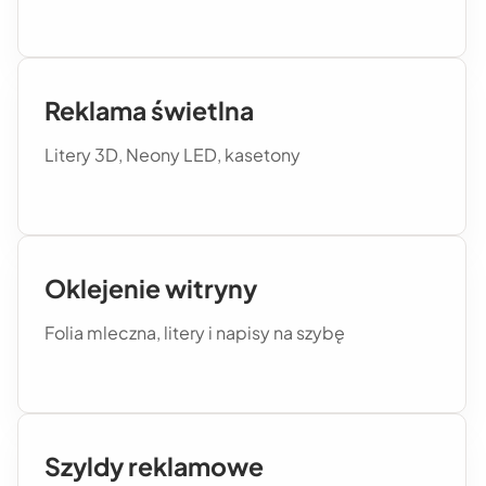
Reklama świetlna
Litery 3D, Neony LED, kasetony
Oklejenie witryny
Folia mleczna, litery i napisy na szybę
Szyldy reklamowe