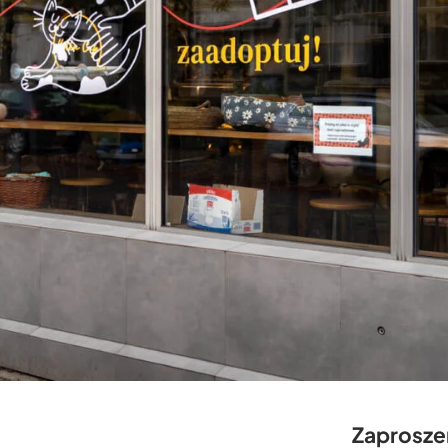
Zaprosze