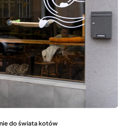
nie do świata kotów