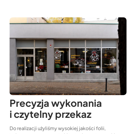
Precyzja wykonania
i czytelny przekaz
Do realizacji użyliśmy wysokiej jakości folii,