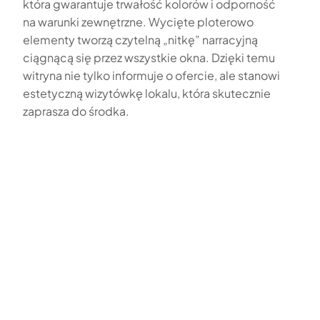
która gwarantuje trwałość kolorów i odporność
na warunki zewnętrzne. Wycięte ploterowo
elementy tworzą czytelną „nitkę” narracyjną
ciągnącą się przez wszystkie okna. Dzięki temu
witryna nie tylko informuje o ofercie, ale stanowi
estetyczną wizytówkę lokalu, która skutecznie
zaprasza do środka.