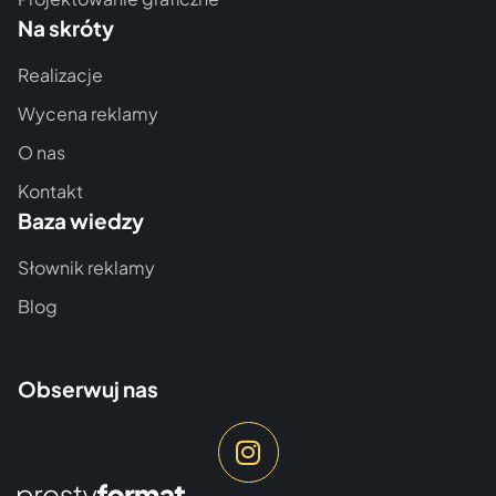
Na skróty
Realizacje
Wycena reklamy
O nas
Kontakt
Baza wiedzy
Słownik reklamy
Blog
Obserwuj nas