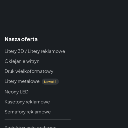
Nasza oferta
Litery 3D / Litery reklamowe
Oklejanie witryn
Druk wielkoformatowy
Litery metalowe
Nowość
Neony LED
Kasetony reklamowe
Semafory reklamowe
Projektowanie graficzne