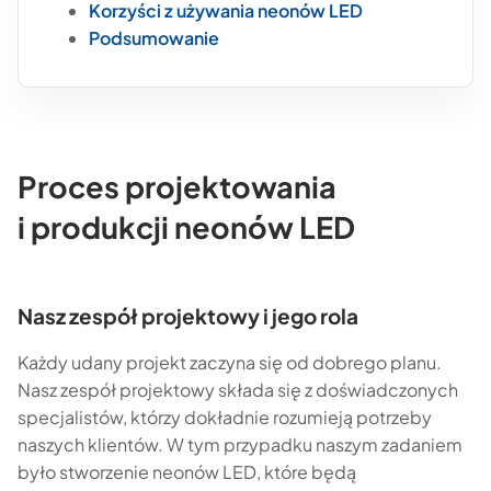
Korzyści z używania neonów LED
Podsumowanie
Proces projektowania
i produkcji neonów LED
Nasz zespół projektowy i jego rola
Każdy udany projekt zaczyna się od dobrego planu.
Nasz zespół projektowy składa się z doświadczonych
specjalistów, którzy dokładnie rozumieją potrzeby
naszych klientów. W tym przypadku naszym zadaniem
było stworzenie neonów LED, które będą