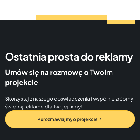
Ostatnia prosta do reklamy
Umów się na rozmowę o Twoim
projekcie
Skorzystaj z naszego doświadczenia i wspólnie zróbmy
świetną reklamę dla Twojej firmy!
Porozmawiajmy o projekcie