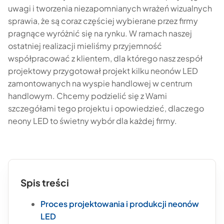
uwagi i tworzenia niezapomnianych wrażeń wizualnych
sprawia, że są coraz częściej wybierane przez firmy
pragnące wyróżnić się na rynku. W ramach naszej
ostatniej realizacji mieliśmy przyjemność
współpracować z klientem, dla którego nasz zespół
projektowy przygotował projekt kilku neonów LED
zamontowanych na wyspie handlowej w centrum
handlowym. Chcemy podzielić się z Wami
szczegółami tego projektu i opowiedzieć, dlaczego
neony LED to świetny wybór dla każdej firmy.
Spis treści
Proces projektowania i produkcji neonów
LED