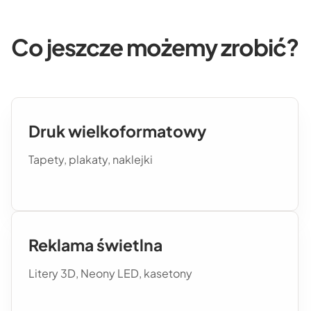
Co jeszcze możemy zrobić?
Druk wielkoformatowy
Tapety, plakaty, naklejki
Reklama świetlna
Litery 3D, Neony LED, kasetony