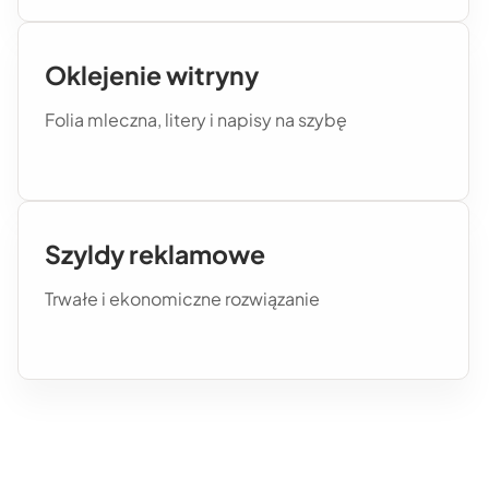
Oklejenie witryny
Folia mleczna, litery i napisy na szybę
Szyldy reklamowe
Trwałe i ekonomiczne rozwiązanie