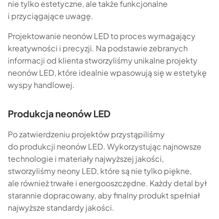
nie tylko estetyczne, ale także funkcjonalne
i przyciągające uwagę.
Projektowanie neonów LED to proces wymagający
kreatywności i precyzji. Na podstawie zebranych
informacji od klienta stworzyliśmy unikalne projekty
neonów LED, które idealnie wpasowują się w estetykę
wyspy handlowej.
Produkcja neonów LED
Po zatwierdzeniu projektów przystąpiliśmy
do produkcji neonów LED. Wykorzystując najnowsze
technologie i materiały najwyższej jakości,
stworzyliśmy neony LED, które są nie tylko piękne,
ale również trwałe i energooszczędne. Każdy detal był
starannie dopracowany, aby finalny produkt spełniał
najwyższe standardy jakości.