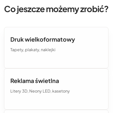
Co jeszcze możemy zrobić?
Druk wielkoformatowy
Tapety, plakaty, naklejki
Reklama świetlna
Litery 3D, Neony LED, kasetony