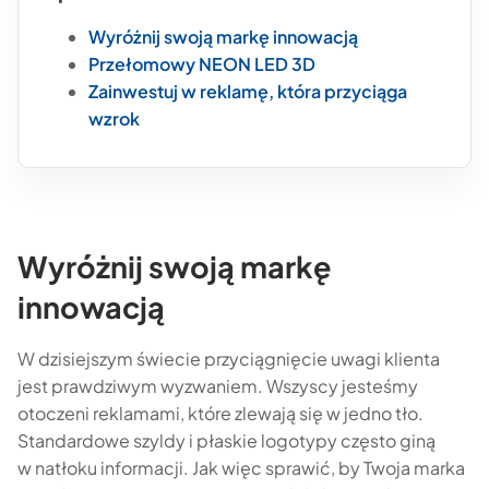
Wyróżnij swoją markę innowacją
Przełomowy NEON LED 3D
Zainwestuj w reklamę, która przyciąga
wzrok
Wyróżnij swoją markę
innowacją
W dzisiejszym świecie przyciągnięcie uwagi klienta
jest prawdziwym wyzwaniem. Wszyscy jesteśmy
otoczeni reklamami, które zlewają się w jedno tło.
Standardowe szyldy i płaskie logotypy często giną
w natłoku informacji. Jak więc sprawić, by Twoja marka