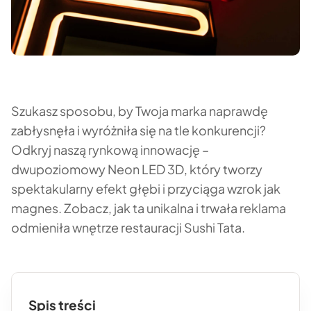
Szukasz sposobu, by Twoja marka naprawdę
zabłysnęła i wyróżniła się na tle konkurencji?
Odkryj naszą rynkową innowację –
dwupoziomowy Neon LED 3D, który tworzy
spektakularny efekt głębi i przyciąga wzrok jak
magnes. Zobacz, jak ta unikalna i trwała reklama
odmieniła wnętrze restauracji Sushi Tata.
Spis treści