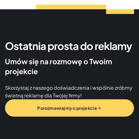
Ostatnia prosta do reklamy
Umów się na rozmowę o Twoim
projekcie
Skorzystaj z naszego doświadczenia i wspólnie zróbmy
świetną reklamę dla Twojej firmy!
Porozmawiajmy o projekcie