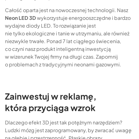
Całość oparta jest na nowoczesnej technologii. Nasz
Neon LED 3D
wykorzystuje energooszczędne i bardzo
wydajne diody LED. To rozwiązanie jest
nie tylko ekologiczne i tanie w utrzymaniu, ale również
niezwykle trwałe. Ponad 7 lat ciągłego świecenia,
co czyni nasz produkt inteligentną inwestycją
w wizerunek Twojej firmy na długi czas. Zapomnij
o problemach z tradycyjnymi neonami gazowymi.
Zainwestuj w reklamę,
która przyciąga wzrok
Dlaczego efekt 3D jest tak potężnym narzędziem?
Ludzki mózg jest zaprogramowany, by zwracać uwagę
na głębię i przestrzenność. Płaskie obrazy