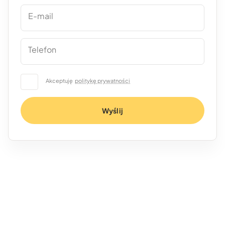
E-mail
Telefon
Akceptuję
politykę prywatności
Wyślij