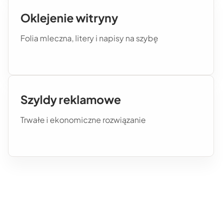
Oklejenie witryny
Folia mleczna, litery i napisy na szybę
Szyldy reklamowe
Trwałe i ekonomiczne rozwiązanie