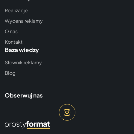
Realizacje
Wycena reklamy
O nas
Kontakt
Baza wiedzy
Słownik reklamy
Blog
Obserwuj nas