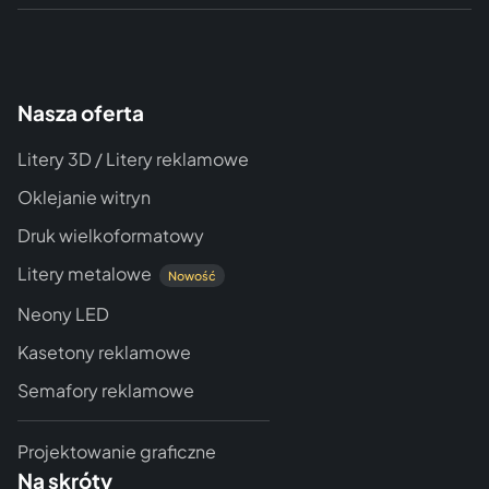
Nasza oferta
Litery 3D / Litery reklamowe
Oklejanie witryn
Druk wielkoformatowy
Litery metalowe
Nowość
Neony LED
Kasetony reklamowe
Semafory reklamowe
Projektowanie graficzne
Na skróty