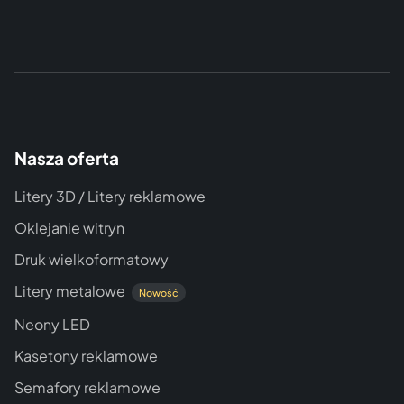
Nasza oferta
Litery 3D / Litery reklamowe
Oklejanie witryn
Druk wielkoformatowy
Litery metalowe
Nowość
Neony LED
Kasetony reklamowe
Semafory reklamowe