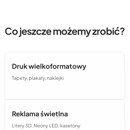
Co jeszcze możemy zrobić?
Druk wielkoformatowy
Tapety, plakaty, naklejki
Reklama świetlna
Litery 3D, Neony LED, kasetony