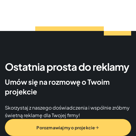
Ostatnia prosta do reklamy
Umów się na rozmowę o Twoim
projekcie
Skorzystaj z naszego doświadczenia i wspólnie zróbmy
świetną reklamę dla Twojej firmy!
Porozmawiajmy o projekcie