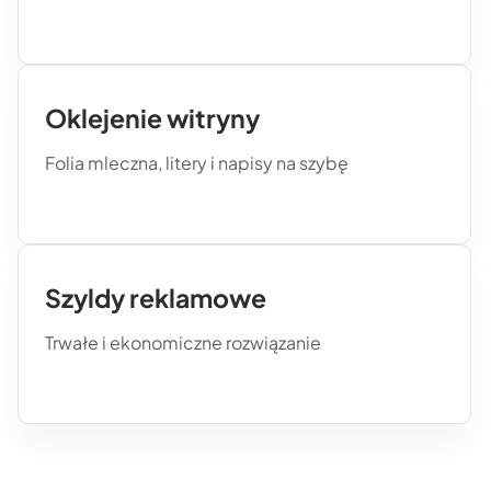
Oklejenie witryny
Folia mleczna, litery i napisy na szybę
Szyldy reklamowe
Trwałe i ekonomiczne rozwiązanie