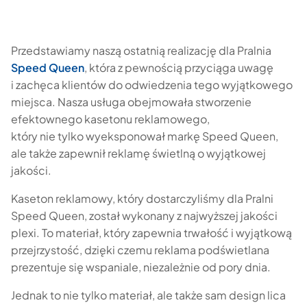
Przedstawiamy naszą ostatnią realizację dla Pralnia
Speed Queen
, która z pewnością przyciąga uwagę
i zachęca klientów do odwiedzenia tego wyjątkowego
miejsca. Nasza usługa obejmowała stworzenie
efektownego kasetonu reklamowego,
który nie tylko wyeksponował markę Speed Queen,
ale także zapewnił reklamę świetlną o wyjątkowej
jakości.
Kaseton reklamowy, który dostarczyliśmy dla Pralni
Speed Queen, został wykonany z najwyższej jakości
plexi. To materiał, który zapewnia trwałość i wyjątkową
przejrzystość, dzięki czemu reklama podświetlana
prezentuje się wspaniale, niezależnie od pory dnia.
Jednak to nie tylko materiał, ale także sam design lica