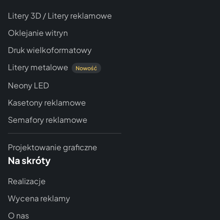
Litery 3D / Litery reklamowe
Oklejanie witryn
Druk wielkoformatowy
Litery metalowe
Nowość
Neony LED
Kasetony reklamowe
Semafory reklamowe
Projektowanie graficzne
Na skróty
Realizacje
Wycena reklamy
O nas