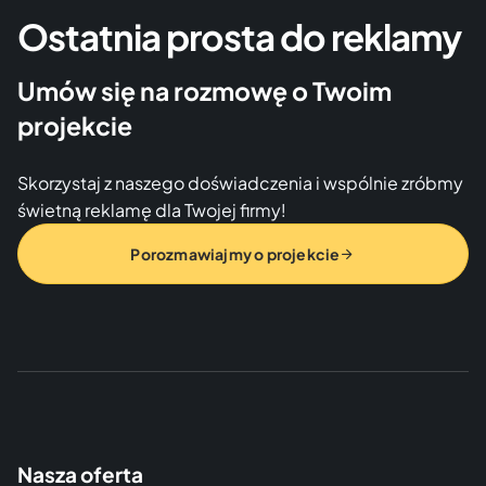
Ostatnia prosta do reklamy
Umów się na rozmowę o Twoim
projekcie
Skorzystaj z naszego doświadczenia i wspólnie zróbmy
świetną reklamę dla Twojej firmy!
Porozmawiajmy o projekcie
Nasza oferta