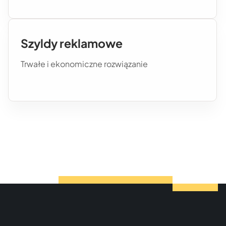
Szyldy reklamowe
Trwałe i ekonomiczne rozwiązanie