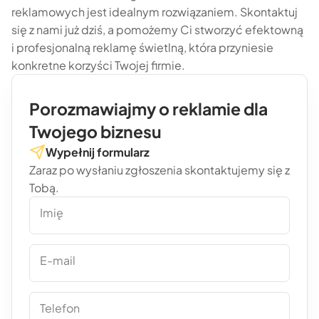
reklamowych jest idealnym rozwiązaniem. Skontaktuj
się z nami już dziś, a pomożemy Ci stworzyć efektowną
i profesjonalną reklamę świetlną, która przyniesie
konkretne korzyści Twojej firmie.
Porozmawiajmy o reklamie dla
Twojego biznesu
Wypełnij formularz
Zaraz po wysłaniu zgłoszenia skontaktujemy się z
Tobą.
Imię
E-mail
Telefon