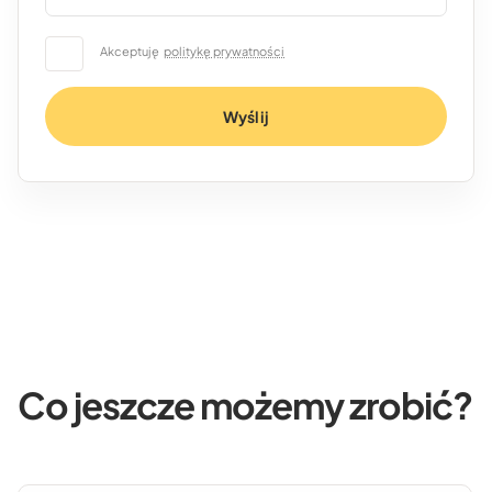
Akceptuję
politykę prywatności
Wyślij
Co jeszcze możemy zrobić?