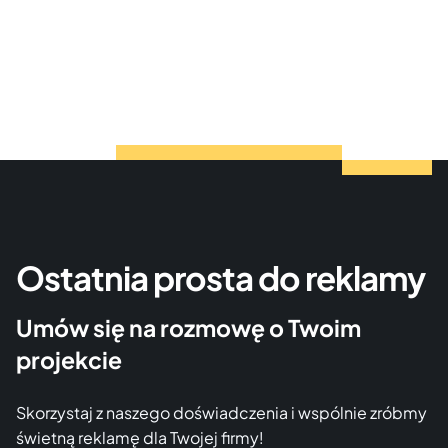
Ostatnia prosta do reklamy
Umów się na rozmowę o Twoim
projekcie
Skorzystaj z naszego doświadczenia i wspólnie zróbmy
świetną reklamę dla Twojej firmy!