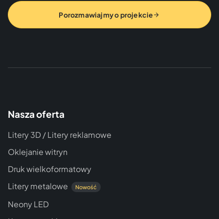
Porozmawiajmy o projekcie
Nasza oferta
Litery 3D / Litery reklamowe
Oklejanie witryn
Druk wielkoformatowy
Litery metalowe
Nowość
Neony LED