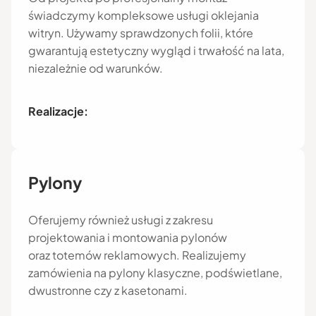
świadczymy kompleksowe usługi oklejania
witryn. Używamy sprawdzonych folii, które
gwarantują estetyczny wygląd i trwałość na lata,
niezależnie od warunków.
Realizacje:
Pylony
Oferujemy również usługi z zakresu
projektowania i montowania pylonów
oraz totemów reklamowych. Realizujemy
zamówienia na pylony klasyczne, podświetlane,
dwustronne czy z kasetonami.