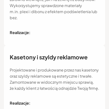
Wykorzystujemy sprawdzone materiały
m.in. plexi i dibonu z efektem podświetlenia lub
bez.
Realizacje:
Kasetony i szyldy reklamowe
Projektowane i produkowane przez nas kasetony
oraz szyldy reklamowe są estetyczne i trwałe.
Zamontowane w widocznym miejscu sprawią,
że każdy klient z łatwością odnajdzie Twoją firmę.
Realizacje: