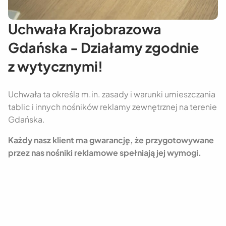
Uchwała Krajobrazowa
Gdańska - Działamy zgodnie
z wytycznymi!
Uchwała ta określa m.in. zasady i warunki umieszczania
tablic i innych nośników reklamy zewnętrznej na terenie
Gdańska.
Każdy nasz klient ma gwarancję, że przygotowywane
przez nas nośniki reklamowe spełniają jej wymogi.