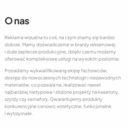
O nas
Reklama wizualna to coś, na czym znamy się bardzo
dobrze. Mamy doświadczenie w branży reklamowej
i duże zaplecze produkcyjne, dzięki czemu możemy
oferować kompleksowe usługi na wysokim poziomie.
Posiadamy wykwalifikowaną ekipę fachowców,
dostęp do nowoczesnych technologii i niezawodnych
materiałów, co pozwala na, realizować nawet
najbardziej nietypowe i złożone projekty na kasetony,
szyldy czy semafory. Gwarantujemy produkty
konkurencyjne cenowo, estetyczne, funkcjonalne
i wytrzymałe.