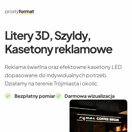
Litery 3D, Szyldy,
Kasetony reklamowe
Reklama świetlna oraz efektowne kasetony LED
dopasowane do indywidualnych potrzeb.
Działamy na terenie Trójmiasta i okolic.
Bezpłatny pomiar
Darmowa wizualizacja