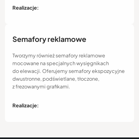
Realizacje:
Semafory reklamowe
Tworzymy również semafory reklamowe
mocowane na specjalnych wysięgnikach
do elewacji. Oferujemy semafory ekspozycyjne
dwustronne, podświetlane, tłoczone,
z frezowanymi grafikami.
Realizacje: