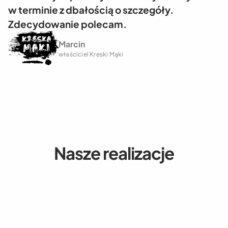
w terminie z dbałością o szczegóły.
Zdecydowanie polecam.
Marcin
właściciel Kreski Mąki
Nasze realizacje