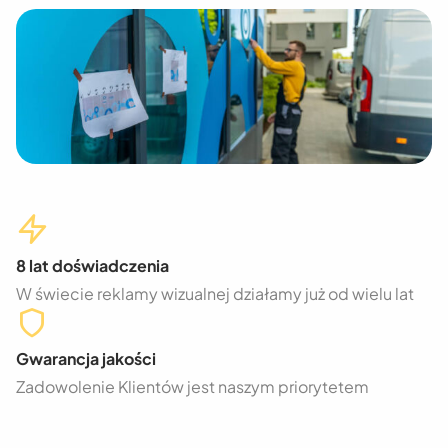
8 lat doświadczenia
W świecie reklamy wizualnej działamy już od wielu lat
Gwarancja jakości
Zadowolenie Klientów jest naszym priorytetem